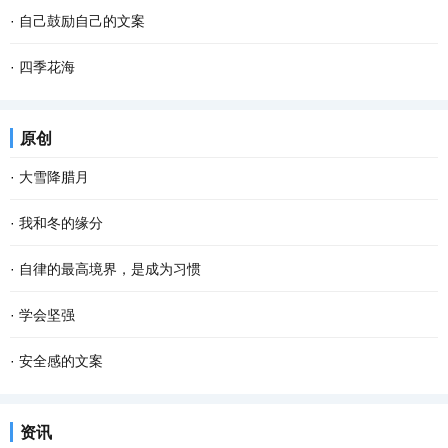
·
自己鼓励自己的文案
·
四季花海
原创
·
大雪降腊月
·
我和冬的缘分
·
自律的最高境界，是成为习惯
·
学会坚强
·
安全感的文案
资讯