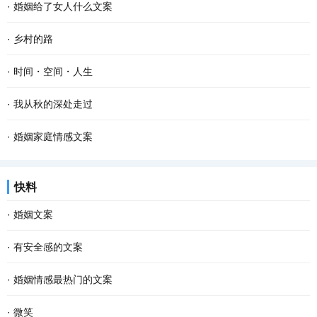
·
婚姻给了女人什么文案
·
乡村的路
·
时间・空间・人生
·
我从秋的深处走过
·
婚姻家庭情感文案
快料
·
婚姻文案
·
有安全感的文案
·
婚姻情感最热门的文案
·
微笑